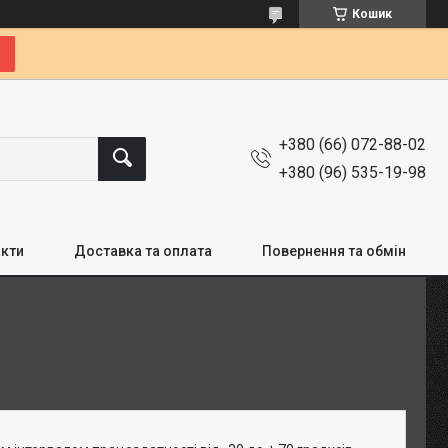
Кошик
+380 (66) 072-88-02
+380 (96) 535-19-98
кти
Доставка та оплата
Повернення та обмін