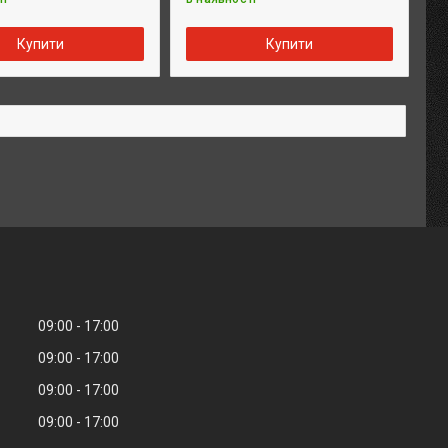
Купити
Купити
09:00
17:00
09:00
17:00
09:00
17:00
09:00
17:00