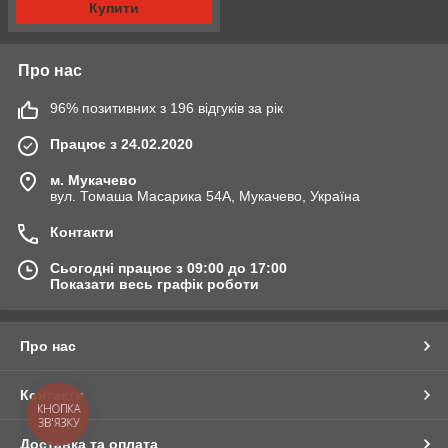
Купити
Про нас
96% позитивних з 196 відгуків за рік
Працює з 24.02.2020
м. Мукачево
вул. Томаша Масарика 54А, Мукачево, Україна
Контакти
Сьогодні працює з 09:00 до 17:00
Показати весь графік роботи
Про нас
Контакти
КНОПКА
ЗВ'ЯЗКУ
Доставка та оплата