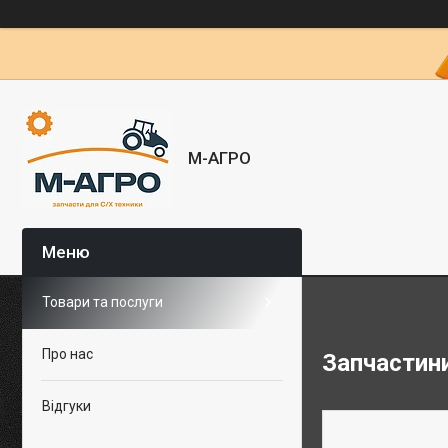
М-АГРО
Товари та послуги
Про нас
Запчастини
Відгуки