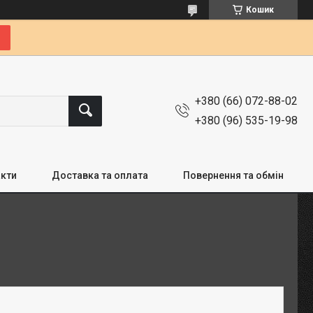
Кошик
+380 (66) 072-88-02
+380 (96) 535-19-98
кти
Доставка та оплата
Повернення та обмін