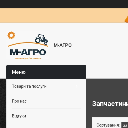
М-АГРО
Товари та послуги
Про нас
Запчастини
Відгуки