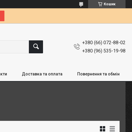
Кошик
+380 (66) 072-88-02
+380 (96) 535-19-98
кти
Доставка та оплата
Повернення та обмін