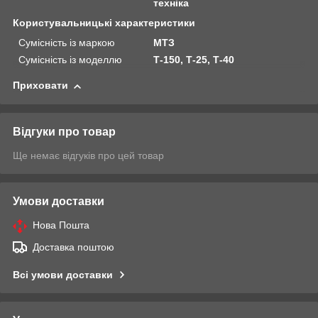
техніка
Користувальницькі характеристики
Сумісність із маркою
МТЗ
Сумісність із моделлю
Т-150, Т-25, Т-40
Приховати
Відгуки про товар
Ще немає відгуків про цей товар
Умови доставки
Нова Пошта
Доставка поштою
Всі умови доставки