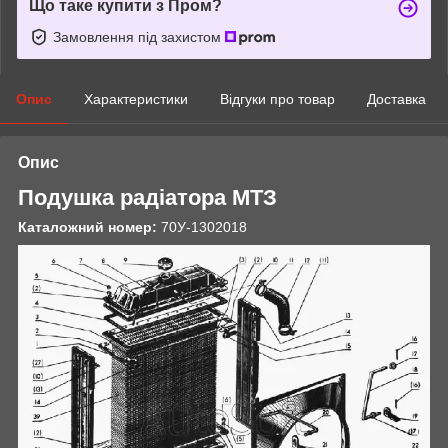
Що таке купити з Пром?
Замовлення під захистом
Опис
Характеристики
Відгуки про товар
Доставка
Опис
Подушка радіатора МТЗ
Каталожний номер:
70У-1302018