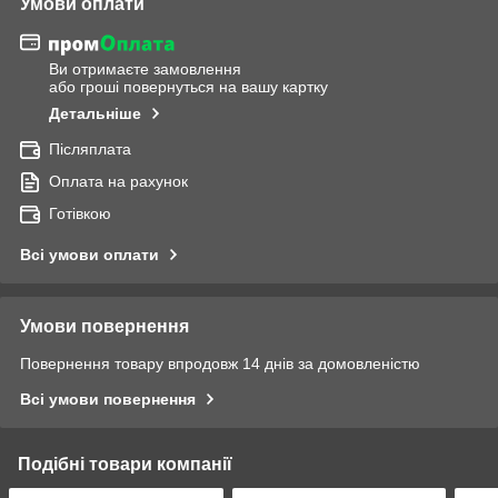
Умови оплати
Ви отримаєте замовлення
або гроші повернуться на вашу картку
Детальніше
Післяплата
Оплата на рахунок
Готівкою
Всі умови оплати
Умови повернення
Повернення товару впродовж 14 днів за домовленістю
Всі умови повернення
Подібні товари компанії