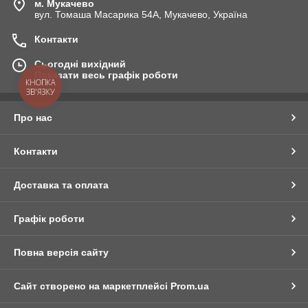
м. Мукачево
вул. Томаша Масарика 54А, Мукачево, Україна
Контакти
Сьогодні вихідний
Показати весь графік роботи
КНОПКА
ЗВ'ЯЗКУ
Про нас
Контакти
Доставка та оплата
Графік роботи
Повна версія сайту
Сайт створено на маркетплейсі
Prom.ua