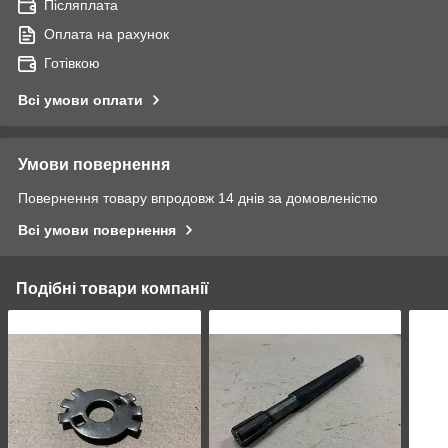
Післяплата
Оплата на рахунок
Готівкою
Всі умови оплати
Умови повернення
Повернення товару впродовж 14 днів за домовленістю
Всі умови повернення
Подібні товари компанії