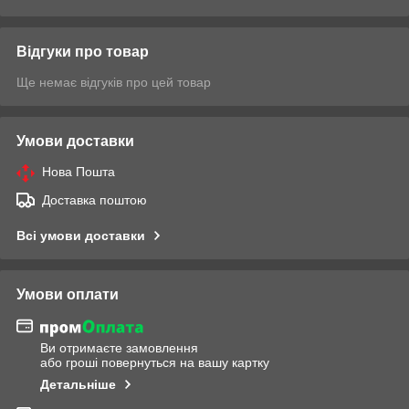
Відгуки про товар
Ще немає відгуків про цей товар
Умови доставки
Нова Пошта
Доставка поштою
Всі умови доставки
Умови оплати
Ви отримаєте замовлення
або гроші повернуться на вашу картку
Детальніше