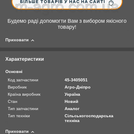
Будемо раді допомогти Вам з вибором якісного
товару!
Приховати
Характеристики
Основні
Код запчастини
45-3405051
Виробник
Агро-Дніпро
Країна виробник
Україна
Стан
Новий
Тип запчастини
Аналог
Тип техніки
Сільськогосподарська
техніка
Приховати