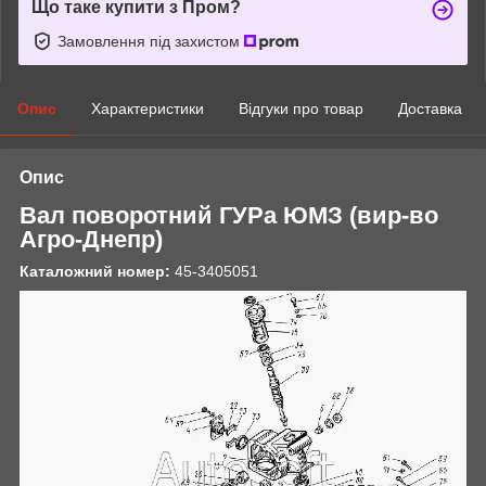
Що таке купити з Пром?
Замовлення під захистом
Опис
Характеристики
Відгуки про товар
Доставка
Опис
Вал поворотний ГУРа ЮМЗ (вир-во
Агро-Днепр)
Каталожний номер:
45-3405051