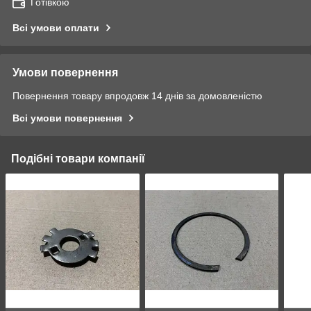
Готівкою
Всі умови оплати
Умови повернення
Повернення товару впродовж 14 днів за домовленістю
Всі умови повернення
Подібні товари компанії