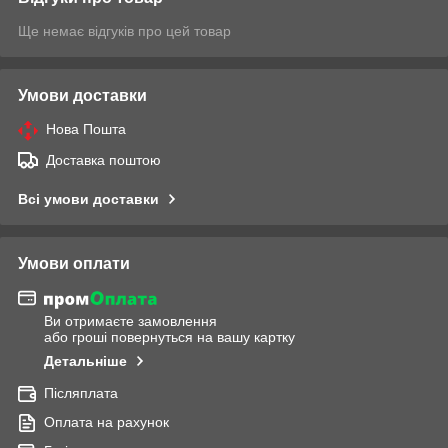
Ще немає відгуків про цей товар
Умови доставки
Нова Пошта
Доставка поштою
Всі умови доставки
Умови оплати
Ви отримаєте замовлення
або гроші повернуться на вашу картку
Детальніше
Післяплата
Оплата на рахунок