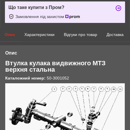
Що таке купити з Пром?
Замовлення під захистом
Опис
Характеристики
Відгуки про товар
Доставка
Опис
Втулка кулака видвижного МТЗ
верхня стальна
Каталожний номер:
50-3001052