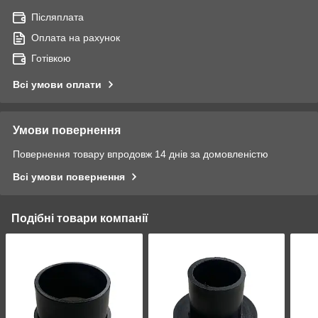
Післяплата
Оплата на рахунок
Готівкою
Всі умови оплати
Умови повернення
Повернення товару впродовж 14 днів за домовленістю
Всі умови повернення
Подібні товари компанії