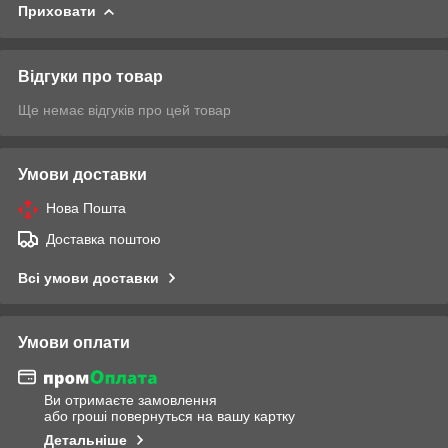
Приховати
Відгуки про товар
Ще немає відгуків про цей товар
Умови доставки
Нова Пошта
Доставка поштою
Всі умови доставки
Умови оплати
Ви отримаєте замовлення
або гроші повернуться на вашу картку
Детальніше