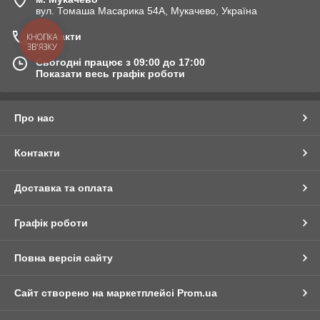
вул. Томаша Масарика 54А, Мукачево, Україна
Контакти
КНОПКА
ЗВ'ЯЗКУ
Сьогодні працює з 09:00 до 17:00
Показати весь графік роботи
Про нас
Контакти
Доставка та оплата
Графік роботи
Повна версія сайту
Сайт створено на маркетплейсі
Prom.ua