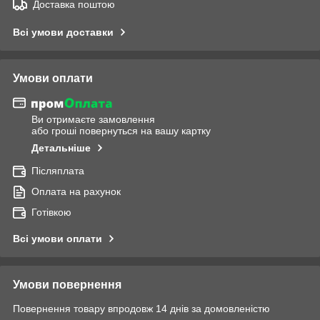
Доставка поштою
Всі умови доставки
Умови оплати
Ви отримаєте замовлення
або гроші повернуться на вашу картку
Детальніше
Післяплата
Оплата на рахунок
Готівкою
Всі умови оплати
Умови повернення
Повернення товару впродовж 14 днів за домовленістю