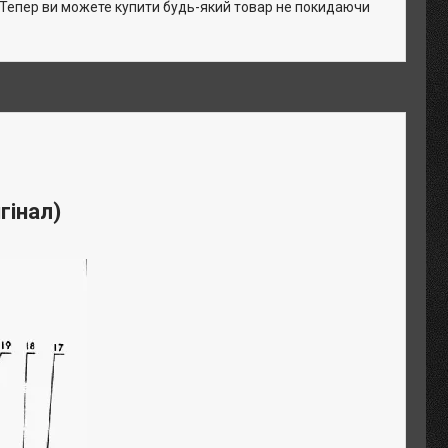
. Тепер ви можете купити будь-який товар не покидаючи
гінал)