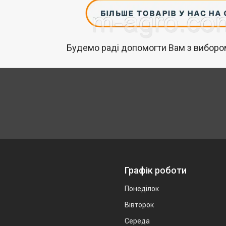
Будемо раді допомогти Вам з вибором
Графік роботи
Понеділок
Вівторок
Середа