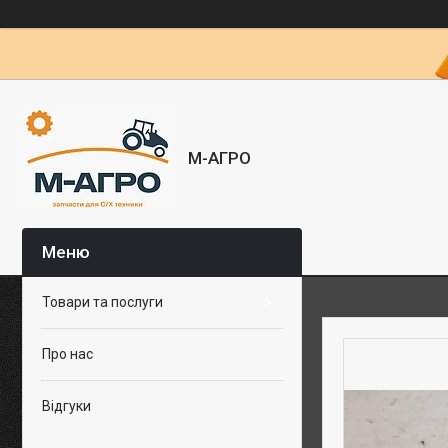
М-АГРО
Товари та послуги
Про нас
Відгуки