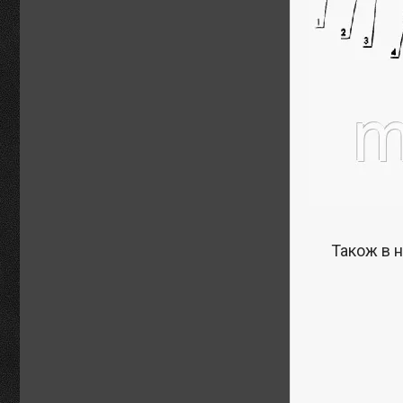
Також в н