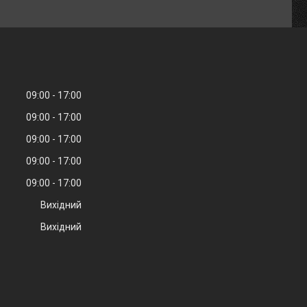
09:00
17:00
09:00
17:00
09:00
17:00
09:00
17:00
09:00
17:00
Вихідний
Вихідний