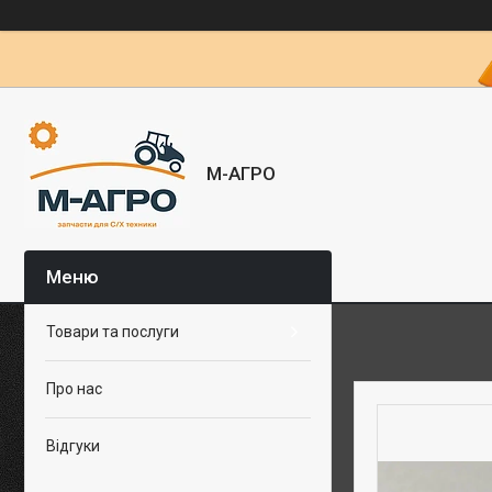
М-АГРО
Товари та послуги
Про нас
Відгуки