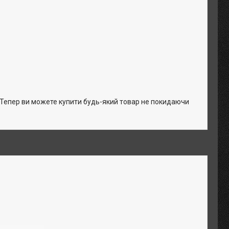
. Тепер ви можете купити будь-який товар не покидаючи