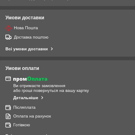
Умови доставки
Нова Пошта
Доставка поштою
Всі умови доставки
Умови оплати
Ви отримаєте замовлення
або гроші повернуться на вашу картку
Детальніше
Післяплата
Оплата на рахунок
Готівкою