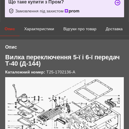
Що таке купити з Пром?
Замовлення під захистом
Опис
Характеристики
Відгуки про товар
Доставка
Опис
Вилка переключення 5-ї і 6-ї передач
Т-40 (Д-144)
Каталожний номер:
Т25-1702136-А