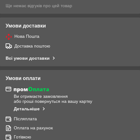
Ще немає відгуків про цей товар
Умови доставки
Нова Пошта
Доставка поштою
Всі умови доставки
Умови оплати
Ви отримаєте замовлення
або гроші повернуться на вашу картку
Детальніше
Післяплата
Оплата на рахунок
Готівкою