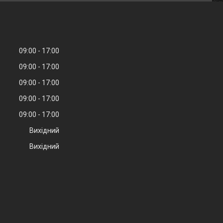
09:00
17:00
09:00
17:00
09:00
17:00
09:00
17:00
09:00
17:00
Вихідний
Вихідний