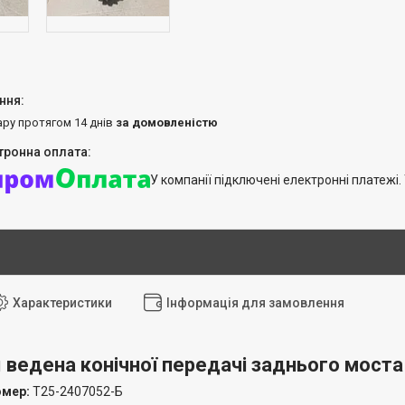
ару протягом 14 днів
за домовленістю
У компанії підключені електронні платежі
Характеристики
Інформація для замовлення
ведена конічної передачі заднього моста 
омер:
Т25-2407052-Б