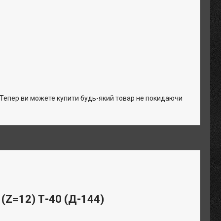
. Тепер ви можете купити будь-який товар не покидаючи
(Z=12) Т-40 (Д-144)