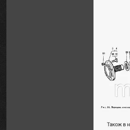
Також в н