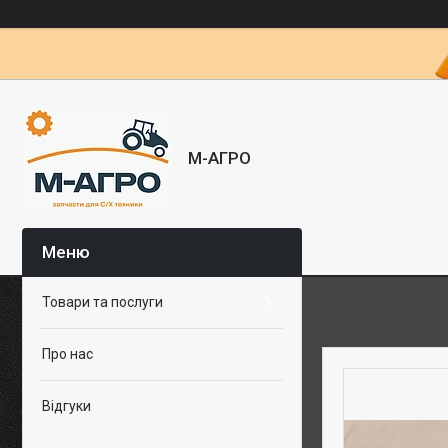
М-АГРО
Товари та послуги
Про нас
Відгуки