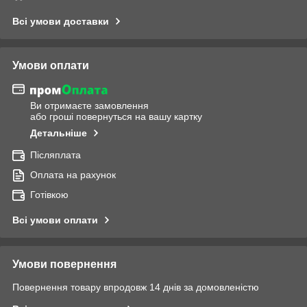
Всі умови доставки
Умови оплати
Ви отримаєте замовлення
або гроші повернуться на вашу картку
Детальніше
Післяплата
Оплата на рахунок
Готівкою
Всі умови оплати
Умови повернення
Повернення товару впродовж 14 днів за домовленістю