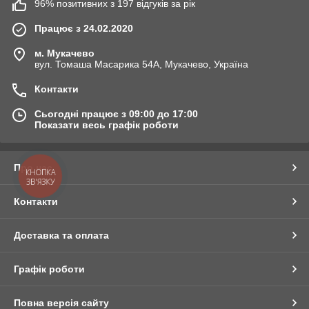
96% позитивних з 197 відгуків за рік
Працює з 24.02.2020
м. Мукачево
вул. Томаша Масарика 54А, Мукачево, Україна
Контакти
Сьогодні працює з 09:00 до 17:00
Показати весь графік роботи
Про нас
КНОПКА
ЗВ'ЯЗКУ
Контакти
Доставка та оплата
Графік роботи
Повна версія сайту