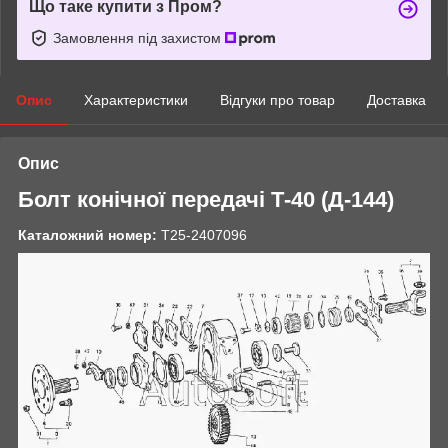
Що таке купити з Пром?
Замовлення під захистом
Опис
Характеристики
Відгуки про товар
Доставка
Опис
Болт конічної передачі Т-40 (Д-144)
Каталожний номер:
Т25-2407096