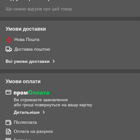
Ще немає відгуків про цей товар
Умови доставки
Нова Пошта
Доставка поштою
Всі умови доставки
Умови оплати
Ви отримаєте замовлення
або гроші повернуться на вашу картку
Детальніше
Післяплата
Оплата на рахунок