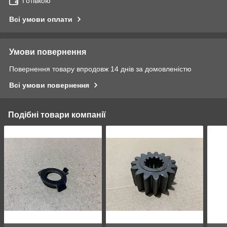
Готівкою
Всі умови оплати
Умови повернення
Повернення товару впродовж 14 днів за домовленістю
Всі умови повернення
Подібні товари компанії