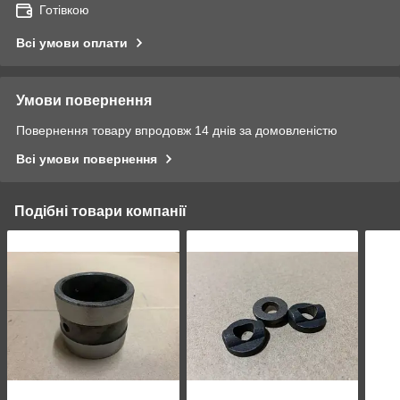
Готівкою
Всі умови оплати
Умови повернення
Повернення товару впродовж 14 днів за домовленістю
Всі умови повернення
Подібні товари компанії