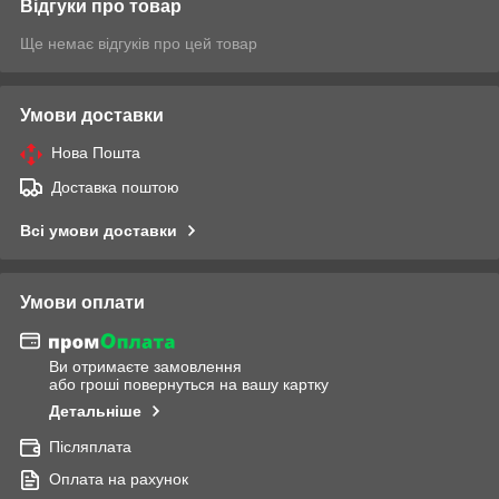
Відгуки про товар
Ще немає відгуків про цей товар
Умови доставки
Нова Пошта
Доставка поштою
Всі умови доставки
Умови оплати
Ви отримаєте замовлення
або гроші повернуться на вашу картку
Детальніше
Післяплата
Оплата на рахунок