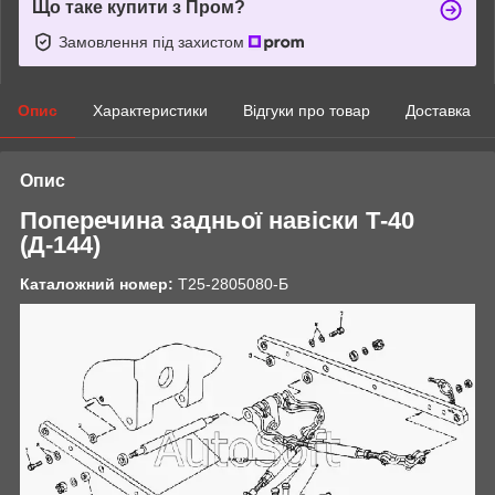
Що таке купити з Пром?
Замовлення під захистом
Опис
Характеристики
Відгуки про товар
Доставка
Опис
Поперечина задньої навіски Т-40
(Д-144)
Каталожний номер:
Т25-2805080-Б