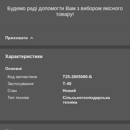
Будемо раді допомогти Вам з вибором якісного
товару!
Приховати
Характеристики
Основні
Код запчастини
Т25-2805080-Б
Застосування
Т-40
Стан
Новий
Тип техніки
Сільськогосподарська
техніка