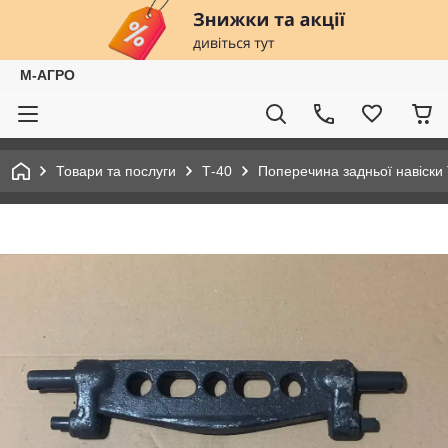
М-АГРО
Товари та послуги
Т-40
Поперечина задньої навіски 