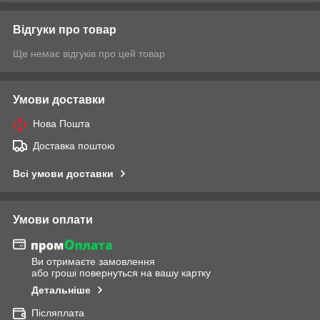
Відгуки про товар
Ще немає відгуків про цей товар
Умови доставки
Нова Пошта
Доставка поштою
Всі умови доставки
Умови оплати
Ви отримаєте замовлення
або гроші повернуться на вашу картку
Детальніше
Післяплата