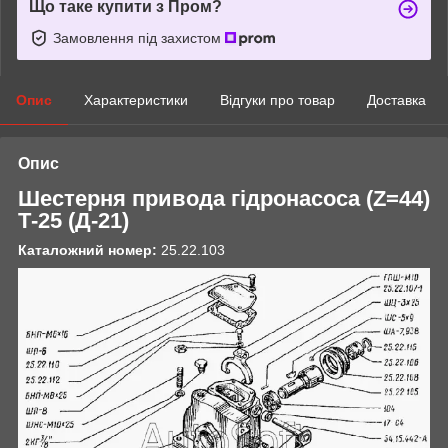
Що таке купити з Пром?
Замовлення під захистом
Опис
Характеристики
Відгуки про товар
Доставка
Опис
Шестерня привода гідронасоса (Z=44)
Т-25 (Д-21)
Каталожний номер:
25.22.103