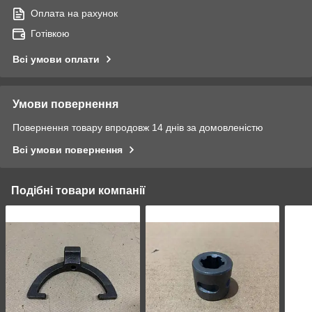
Оплата на рахунок
Готівкою
Всі умови оплати
Умови повернення
Повернення товару впродовж 14 днів за домовленістю
Всі умови повернення
Подібні товари компанії