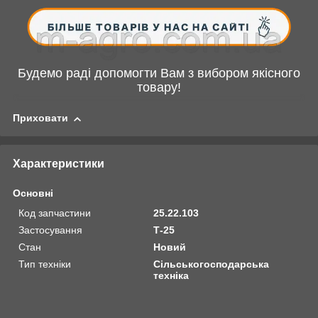
Будемо раді допомогти Вам з вибором якісного
товару!
Приховати
Характеристики
Основні
Код запчастини
25.22.103
Застосування
Т-25
Стан
Новий
Тип техніки
Сільськогосподарська
техніка