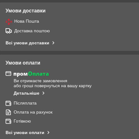
Умови доставки
Нова Пошта
Доставка поштою
Всі умови доставки
Умови оплати
Ви отримаєте замовлення
або гроші повернуться на вашу картку
Детальніше
Післяплата
Оплата на рахунок
Готівкою
Всі умови оплати