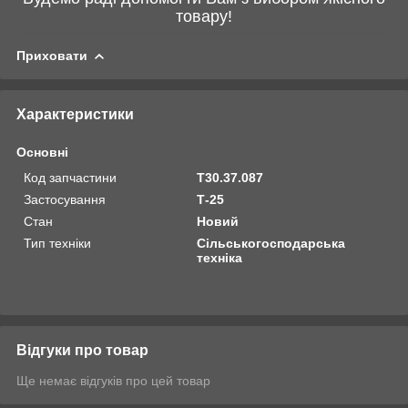
товару!
Приховати
Характеристики
Основні
Код запчастини
Т30.37.087
Застосування
Т-25
Стан
Новий
Тип техніки
Сільськогосподарська
техніка
Відгуки про товар
Ще немає відгуків про цей товар