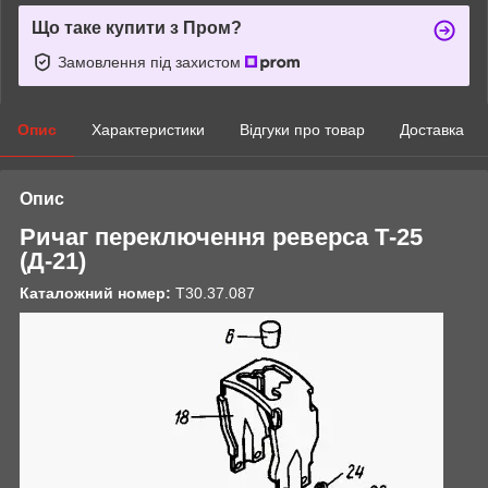
Що таке купити з Пром?
Замовлення під захистом
Опис
Характеристики
Відгуки про товар
Доставка
Опис
Ричаг переключення реверса Т-25
(Д-21)
Каталожний номер:
Т30.37.087