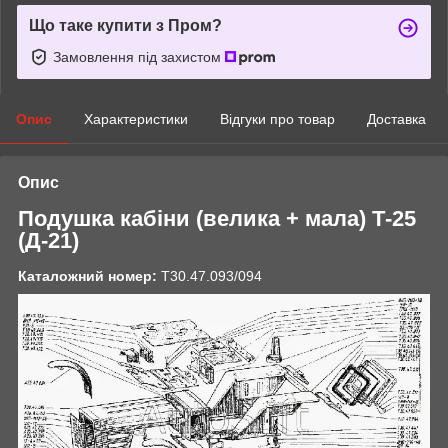
Що таке купити з Пром?
Замовлення під захистом
Опис
Характеристики
Відгуки про товар
Доставка
Опис
Подушка кабіни (велика + мала) Т-25
(Д-21)
Каталожний номер:
Т30.47.093/094