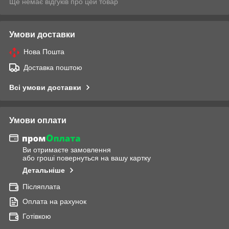
Ще немає відгуків про цей товар
Умови доставки
Нова Пошта
Доставка поштою
Всі умови доставки
Умови оплати
Ви отримаєте замовлення
або гроші повернуться на вашу картку
Детальніше
Післяплата
Оплата на рахунок
Готівкою