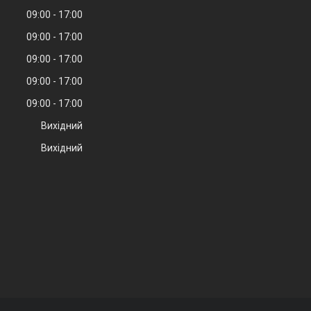
09:00
17:00
09:00
17:00
09:00
17:00
09:00
17:00
09:00
17:00
Вихідний
Вихідний