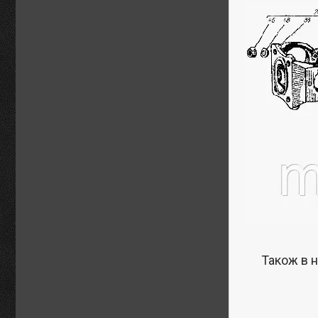
Також в н