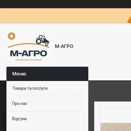
М-АГРО
Товари та послуги
Про нас
Відгуки