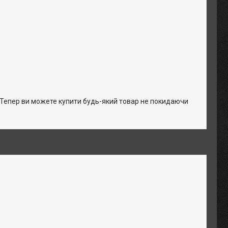
. Тепер ви можете купити будь-який товар не покидаючи