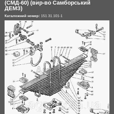
(СМД-60)
(вир-во Самборський
ДЕМЗ)
Каталожний номер:
151.31.101-1