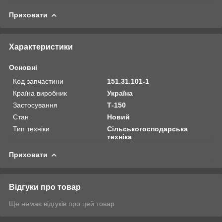
Приховати
Характеристики
Основні
Код запчастини
151.31.101-1
Країна виробник
Україна
Застосування
Т-150
Стан
Новий
Тип техніки
Сільськогосподарська
техніка
Приховати
Відгуки про товар
Ще немає відгуків про цей товар