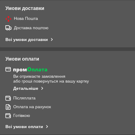
Умови доставки
Нова Пошта
Доставка поштою
Всі умови доставки
Умови оплати
Ви отримаєте замовлення
або гроші повернуться на вашу картку
Детальніше
Післяплата
Оплата на рахунок
Готівкою
Всі умови оплати