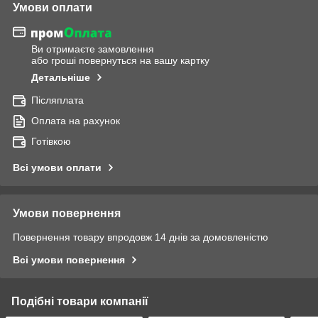
Умови оплати
Ви отримаєте замовлення
або гроші повернуться на вашу картку
Детальніше
Післяплата
Оплата на рахунок
Готівкою
Всі умови оплати
Умови повернення
Повернення товару впродовж 14 днів за домовленістю
Всі умови повернення
Подібні товари компанії