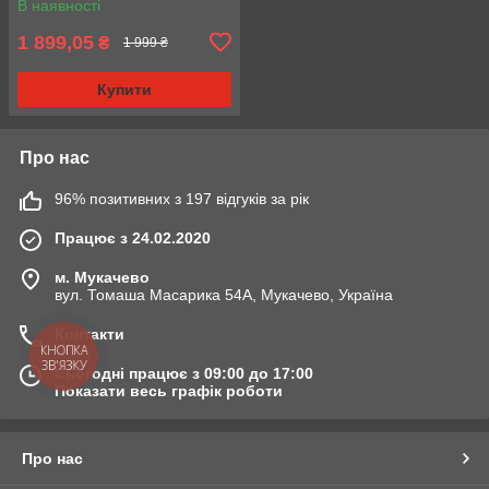
В наявності
1 899,05
₴
1 999 ₴
Купити
Про нас
96% позитивних з 197 відгуків за рік
Працює з 24.02.2020
м. Мукачево
вул. Томаша Масарика 54А, Мукачево, Україна
Контакти
КНОПКА
ЗВ'ЯЗКУ
Сьогодні працює з 09:00 до 17:00
Показати весь графік роботи
Про нас