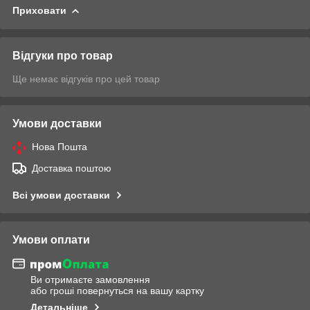
Приховати
Відгуки про товар
Ще немає відгуків про цей товар
Умови доставки
Нова Пошта
Доставка поштою
Всі умови доставки
Умови оплати
Ви отримаєте замовлення
або гроші повернуться на вашу картку
Детальніше