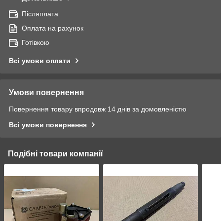
Післяплата
Оплата на рахунок
Готівкою
Всі умови оплати
Умови повернення
Повернення товару впродовж 14 днів за домовленістю
Всі умови повернення
Подібні товари компанії