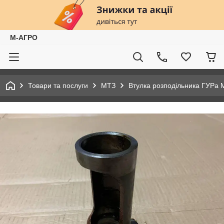
М-АГРО
Товари та послуги
МТЗ
Втулка розподільника ГУРа 