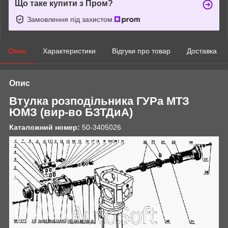
Що таке купити з Пром?
Замовлення під захистом
Опис
Характеристики
Відгуки про товар
Доставка
Опис
Втулка розподільника ГУРа МТЗ
ЮМЗ (вир-во БЗТДиА)
Каталожний номер:
50-3405026