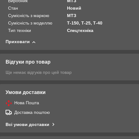
Виробник
МТЗ
Стан
Новий
Сумісність з маркою
МТЗ
Сумісність з моделлю
Т-150, Т-25, Т-40
Тип техніки
Спецтехніка
Приховати
Відгуки про товар
Ще немає відгуків про цей товар
Умови доставки
Нова Пошта
Доставка поштою
Всі умови доставки