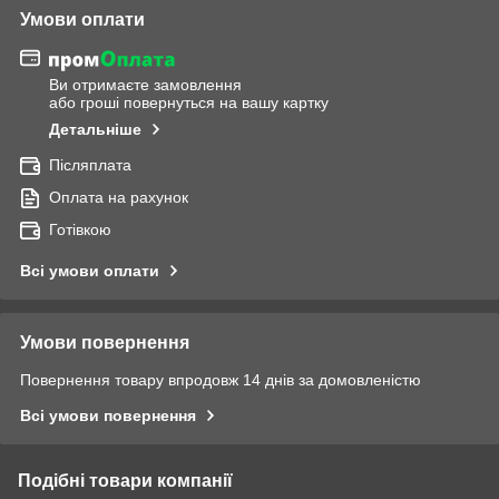
Умови оплати
Ви отримаєте замовлення
або гроші повернуться на вашу картку
Детальніше
Післяплата
Оплата на рахунок
Готівкою
Всі умови оплати
Умови повернення
Повернення товару впродовж 14 днів за домовленістю
Всі умови повернення
Подібні товари компанії