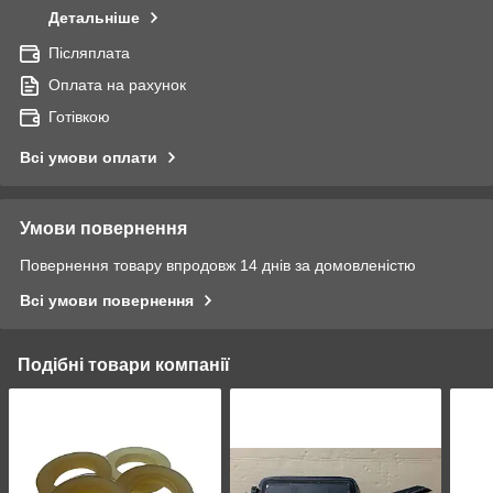
Детальніше
Післяплата
Оплата на рахунок
Готівкою
Всі умови оплати
Умови повернення
Повернення товару впродовж 14 днів за домовленістю
Всі умови повернення
Подібні товари компанії