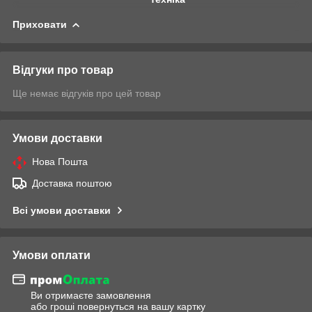
Приховати
Відгуки про товар
Ще немає відгуків про цей товар
Умови доставки
Нова Пошта
Доставка поштою
Всі умови доставки
Умови оплати
Ви отримаєте замовлення
або гроші повернуться на вашу картку