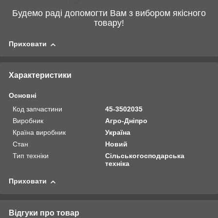
Будемо раді допомогти Вам з вибором якісного
товару!
Приховати
Характеристики
Основні
Код запчастини
45-3502035
Виробник
Агро-Дніпро
Країна виробник
Україна
Стан
Новий
Тип техніки
Сільськогосподарська
техніка
Приховати
Відгуки про товар