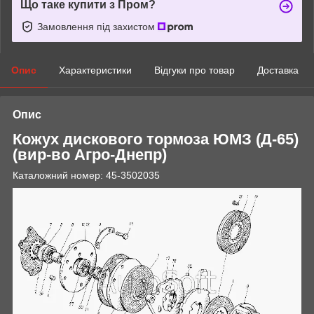
Що таке купити з Пром?
Замовлення під захистом
Опис
Характеристики
Відгуки про товар
Доставка
Опис
Кожух дискового тормоза ЮМЗ (Д-65)
(вир-во Агро-Днепр)
Каталожний номер: 45-3502035