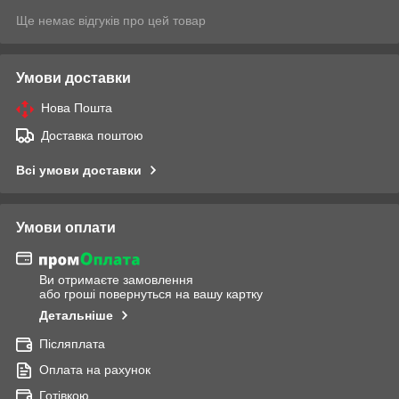
Ще немає відгуків про цей товар
Умови доставки
Нова Пошта
Доставка поштою
Всі умови доставки
Умови оплати
Ви отримаєте замовлення
або гроші повернуться на вашу картку
Детальніше
Післяплата
Оплата на рахунок
Готівкою