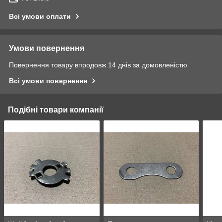
Всі умови оплати
Умови повернення
Повернення товару впродовж 14 днів за домовленістю
Всі умови повернення
Подібні товари компанії