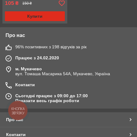
105
₴
150 ₴
Купити
Про нас
96% позитивних з 198 відгуків за рік
Працює з 24.02.2020
м. Мукачево
вул. Томаша Масарика 54А, Мукачево, Україна
Контакти
Сьогодні працює з 09:00 до 17:00
Показати весь графік роботи
КНОПКА
ЗВ'ЯЗКУ
Про нас
Контакти