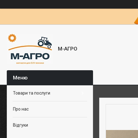
М-АГРО
Товари та послуги
Про нас
Відгуки