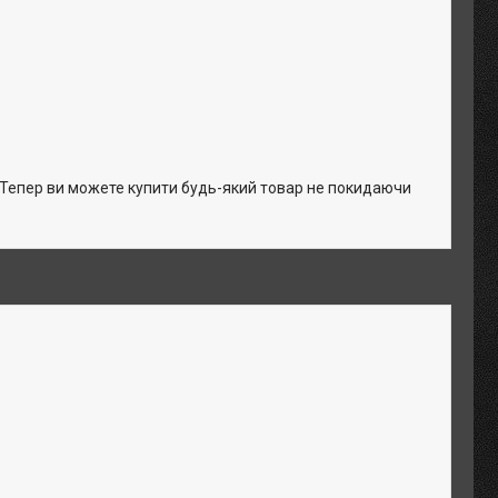
. Тепер ви можете купити будь-який товар не покидаючи