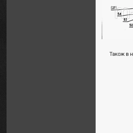
Також в н