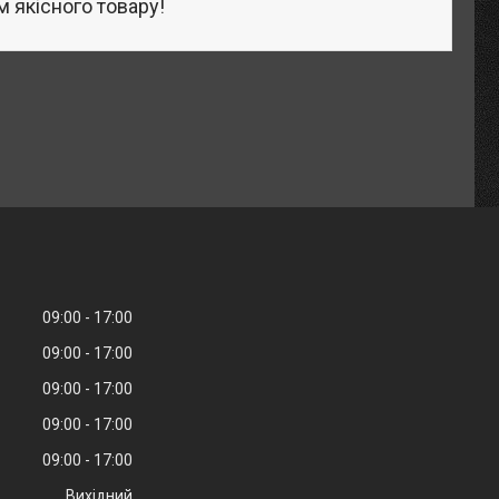
 якісного товару!
09:00
17:00
09:00
17:00
09:00
17:00
09:00
17:00
09:00
17:00
Вихідний