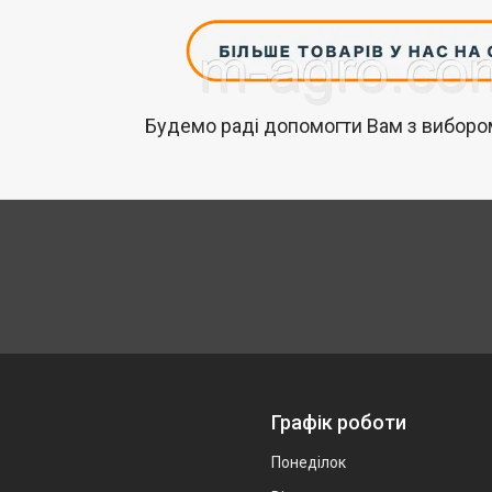
Будемо раді допомогти Вам з вибором
Графік роботи
Понеділок