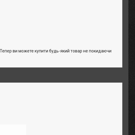
. Тепер ви можете купити будь-який товар не покидаючи