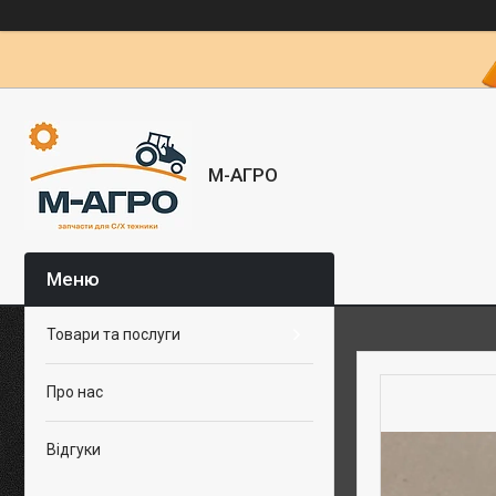
М-АГРО
Товари та послуги
Про нас
Відгуки