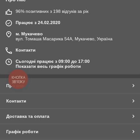
96% позитивних з 198 відгуків за рік
Працює з 24.02.2020
м. Мукачево
вул. Томаша Масарика 54А, Мукачево, Україна
Контакти
Сьогодні працює з 09:00 до 17:00
Показати весь графік роботи
КНОПКА
ЗВ'ЯЗКУ
Про нас
Контакти
Доставка та оплата
Графік роботи