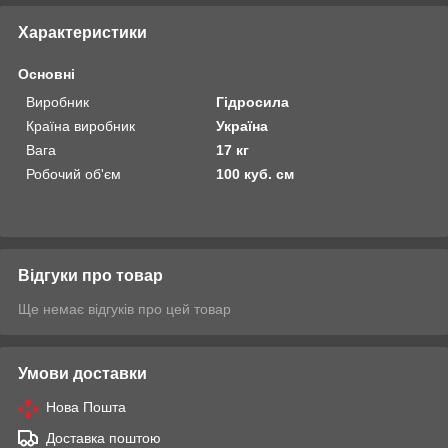
Характеристики
Основні
Виробник
Гідросила
Країна виробник
Україна
Вага
17 кг
Робочий об'єм
100 куб. см
Відгуки про товар
Ще немає відгуків про цей товар
Умови доставки
Нова Пошта
Доставка поштою