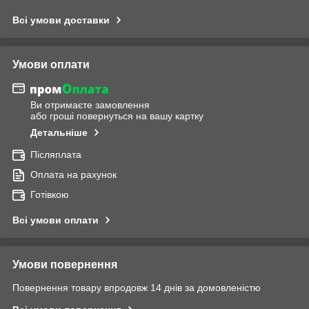
Всі умови доставки
Умови оплати
Ви отримаєте замовлення
або гроші повернуться на вашу картку
Детальніше
Післяплата
Оплата на рахунок
Готівкою
Всі умови оплати
Умови повернення
Повернення товару впродовж 14 днів за домовленістю