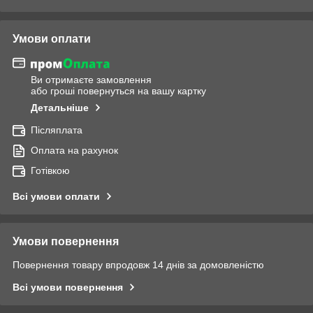
Умови оплати
Ви отримаєте замовлення
або гроші повернуться на вашу картку
Детальніше
Післяплата
Оплата на рахунок
Готівкою
Всі умови оплати
Умови повернення
Повернення товару впродовж 14 днів за домовленістю
Всі умови повернення