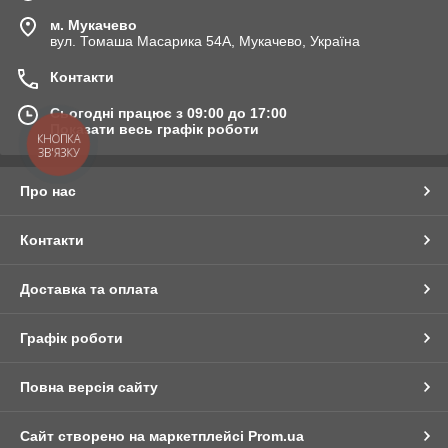
м. Мукачево
вул. Томаша Масарика 54А, Мукачево, Україна
Контакти
Сьогодні працює з 09:00 до 17:00
Показати весь графік роботи
КНОПКА
ЗВ'ЯЗКУ
Про нас
Контакти
Доставка та оплата
Графік роботи
Повна версія сайту
Сайт створено на маркетплейсі
Prom.ua