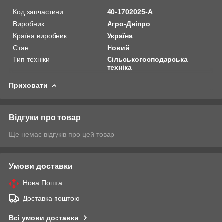
Код запчастини
40-1702025-А
Виробник
Агро-Дніпро
Країна виробник
Україна
Стан
Новий
Тип техніки
Сільськогосподарська
техніка
Приховати
Відгуки про товар
Ще немає відгуків про цей товар
Умови доставки
Нова Пошта
Доставка поштою
Всі умови доставки