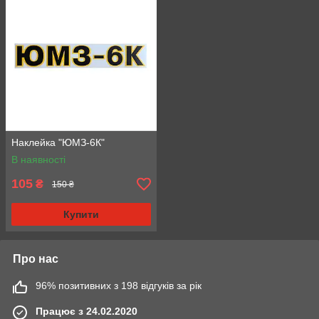
Наклейка "ЮМЗ-6К"
В наявності
105
₴
150 ₴
Купити
Про нас
96% позитивних з 198 відгуків за рік
Працює з 24.02.2020