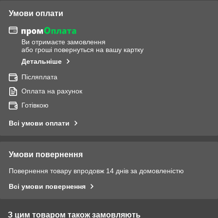
Умови оплати
Ви отримаєте замовлення
або гроші повернуться на вашу картку
Детальніше
Післяплата
Оплата на рахунок
Готівкою
Всі умови оплати
Умови повернення
Повернення товару впродовж 14 днів за домовленістю
Всі умови повернення
З цим товаром також замовляють