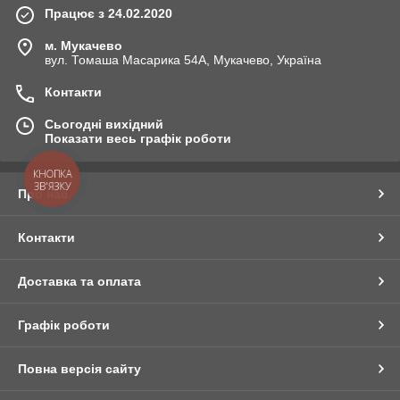
Працює з 24.02.2020
м. Мукачево
вул. Томаша Масарика 54А, Мукачево, Україна
Контакти
Сьогодні вихідний
Показати весь графік роботи
КНОПКА
ЗВ'ЯЗКУ
Про нас
Контакти
Доставка та оплата
Графік роботи
Повна версія сайту