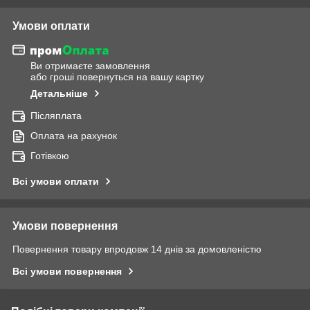
Умови оплати
Ви отримаєте замовлення
або гроші повернуться на вашу картку
Детальніше
Післяплата
Оплата на рахунок
Готівкою
Всі умови оплати
Умови повернення
Повернення товару впродовж 14 днів за домовленістю
Всі умови повернення