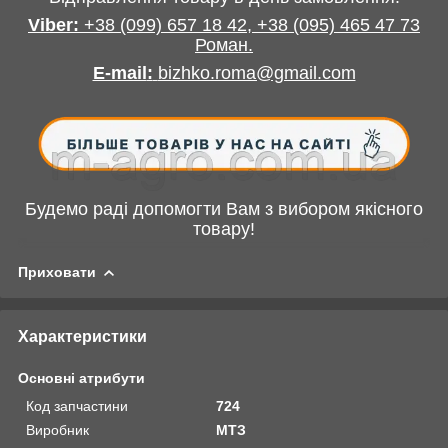
Viber:
+38
(099) 657 18 42,
+38
(095) 465 47 73
Роман
.
E-mail
:
bizhko.roma@gmail.com
Будемо раді допомогти Вам з вибором якісного
товару!
Приховати
Характеристики
Основні атрибути
Код запчастини
724
Виробник
МТЗ