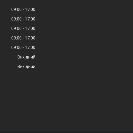
09:00
17:00
09:00
17:00
09:00
17:00
09:00
17:00
09:00
17:00
Вихідний
Вихідний