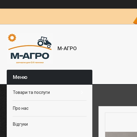
М-АГРО
Товари та послуги
Про нас
Відгуки