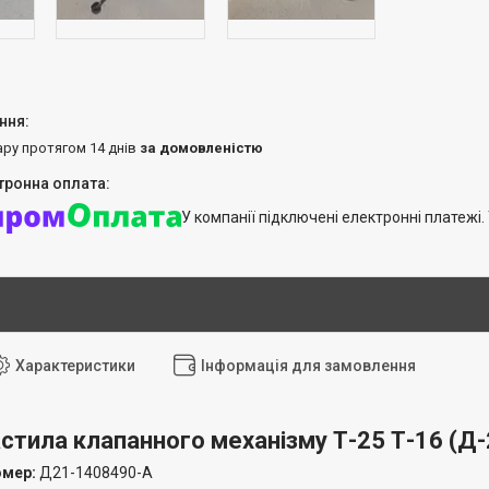
ару протягом 14 днів
за домовленістю
У компанії підключені електронні платежі
Характеристики
Інформація для замовлення
стила клапанного механізму Т-25 Т-16 (Д-
омер:
Д21-1408490-А