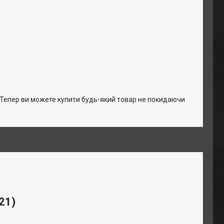
. Тепер ви можете купити будь-який товар не покидаючи
21)