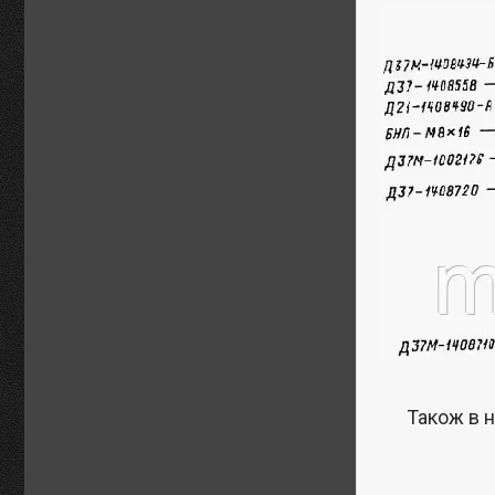
Також в н