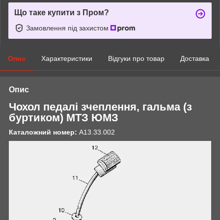
Що таке купити з Пром?
Замовлення під захистом
Опис
Характеристики
Відгуки про товар
Доставка
Опис
Чохол педалі зчеплення, гальма (з
буртиком) МТЗ ЮМЗ
Каталожний номер:
А13.33.002