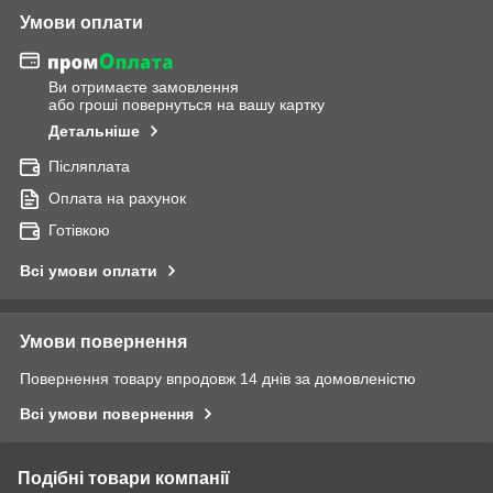
Умови оплати
Ви отримаєте замовлення
або гроші повернуться на вашу картку
Детальніше
Післяплата
Оплата на рахунок
Готівкою
Всі умови оплати
Умови повернення
Повернення товару впродовж 14 днів за домовленістю
Всі умови повернення
Подібні товари компанії