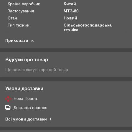
Країна виробник
Китай
Застосування
МТЗ-80
Стан
Новий
Тип техніки
Сільськогосподарська
техніка
Приховати
Відгуки про товар
Ще немає відгуків про цей товар
Умови доставки
Нова Пошта
Доставка поштою
Всі умови доставки