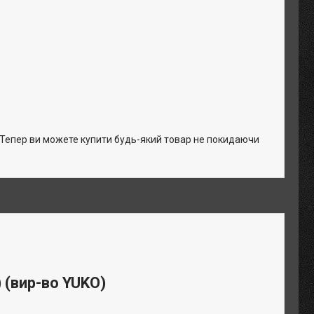
. Тепер ви можете купити будь-який товар не покидаючи
) (вир-во YUKO)