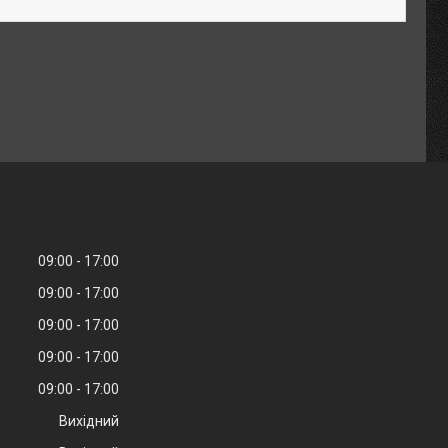
09:00
17:00
09:00
17:00
09:00
17:00
09:00
17:00
09:00
17:00
Вихідний