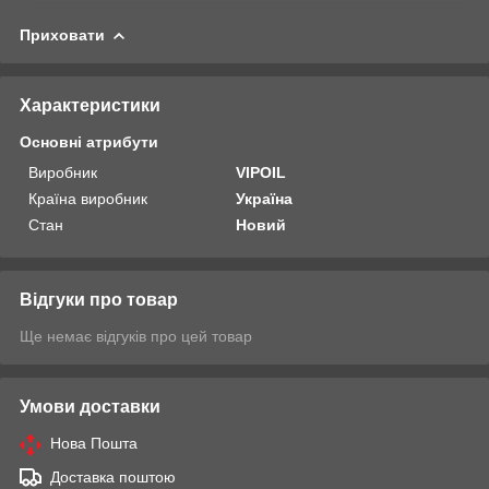
Приховати
Характеристики
Основні атрибути
Виробник
VIPOIL
Країна виробник
Україна
Стан
Новий
Відгуки про товар
Ще немає відгуків про цей товар
Умови доставки
Нова Пошта
Доставка поштою