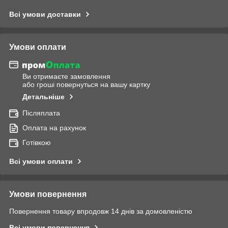
Всі умови доставки
Умови оплати
Ви отримаєте замовлення
або гроші повернуться на вашу картку
Детальніше
Післяплата
Оплата на рахунок
Готівкою
Всі умови оплати
Умови повернення
Повернення товару впродовж 14 днів за домовленістю
Всі умови повернення