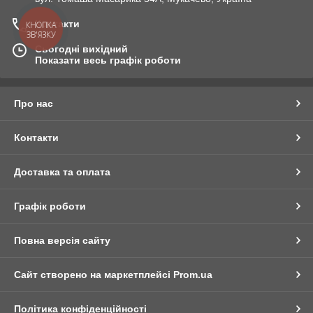
Контакти
КНОПКА
ЗВ'ЯЗКУ
Сьогодні вихідний
Показати весь графік роботи
Про нас
Контакти
Доставка та оплата
Графік роботи
Повна версія сайту
Сайт створено на маркетплейсі
Prom.ua
Політика конфіденційності