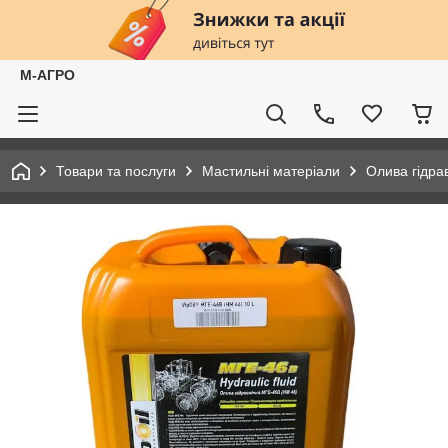
М-АГРО
Товари та послуги
Мастильні матеріали
Олива гідрав