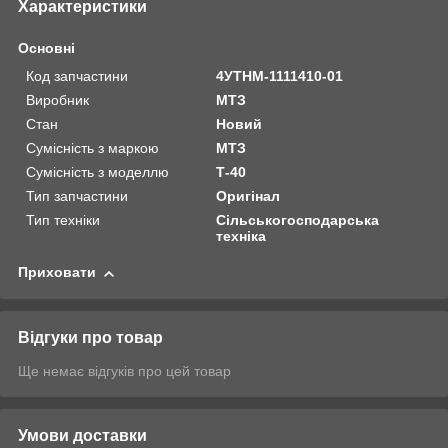
Характеристики
Основні
Код запчастини
4УТНМ-1111410-01
Виробник
МТЗ
Стан
Новий
Сумісність з маркою
МТЗ
Сумісність з моделлю
Т-40
Тип запчастини
Оригінал
Тип техніки
Сільськогосподарська
техніка
Приховати
Відгуки про товар
Ще немає відгуків про цей товар
Умови доставки