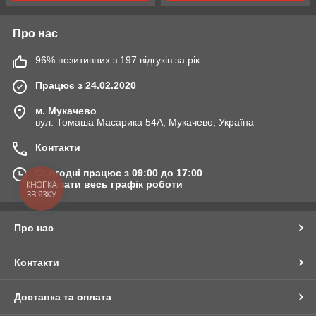
Про нас
96% позитивних з 197 відгуків за рік
Працює з 24.02.2020
м. Мукачево
вул. Томаша Масарика 54А, Мукачево, Україна
Контакти
Сьогодні працює з 09:00 до 17:00
Показати весь графік роботи
КНОПКА
ЗВ'ЯЗКУ
Про нас
Контакти
Доставка та оплата