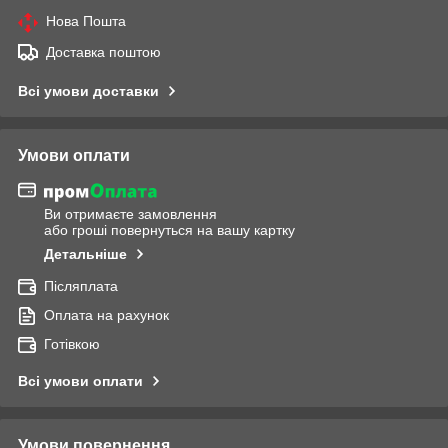
Нова Пошта
Доставка поштою
Всі умови доставки
Умови оплати
Ви отримаєте замовлення
або гроші повернуться на вашу картку
Детальніше
Післяплата
Оплата на рахунок
Готівкою
Всі умови оплати
Умови повернення