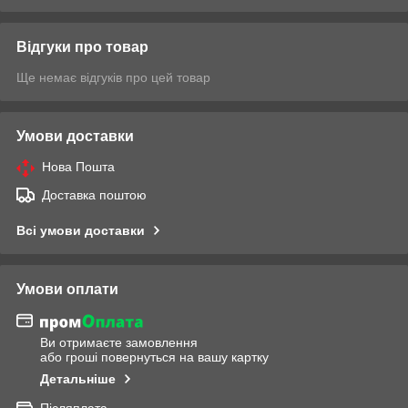
Відгуки про товар
Ще немає відгуків про цей товар
Умови доставки
Нова Пошта
Доставка поштою
Всі умови доставки
Умови оплати
Ви отримаєте замовлення
або гроші повернуться на вашу картку
Детальніше
Післяплата