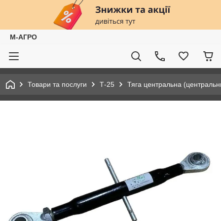
М-АГРО
Товари та послуги
Т-25
Тяга центральна (центральний