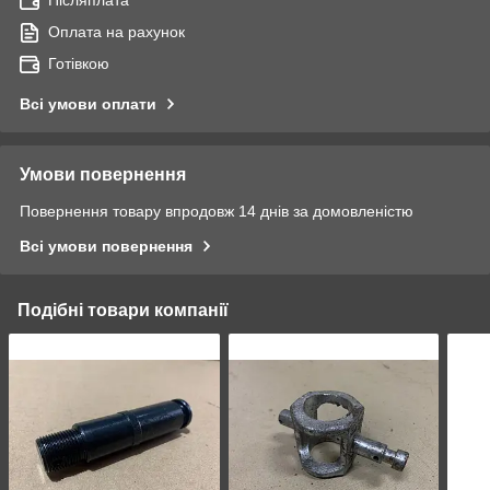
Оплата на рахунок
Готівкою
Всі умови оплати
Умови повернення
Повернення товару впродовж 14 днів за домовленістю
Всі умови повернення
Подібні товари компанії