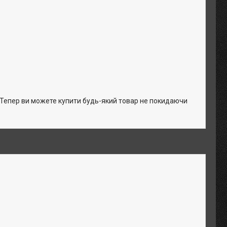
. Тепер ви можете купити будь-який товар не покидаючи