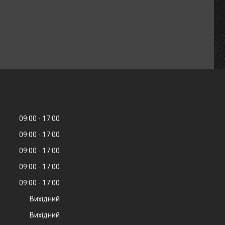
09:00
17:00
09:00
17:00
09:00
17:00
09:00
17:00
09:00
17:00
Вихідний
Вихідний