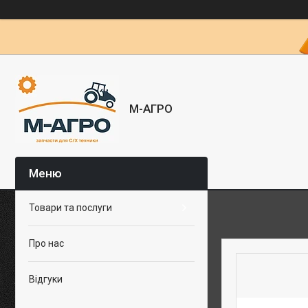
М-АГРО
Товари та послуги
Про нас
Відгуки