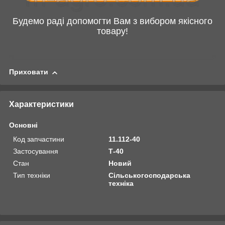
Будемо раді допомогти Вам з вибором якісного
товару!
Приховати
Характеристики
Основні
Код запчастини
11.112-40
Застосування
Т-40
Стан
Новий
Тип техніки
Сільськогосподарська
техніка