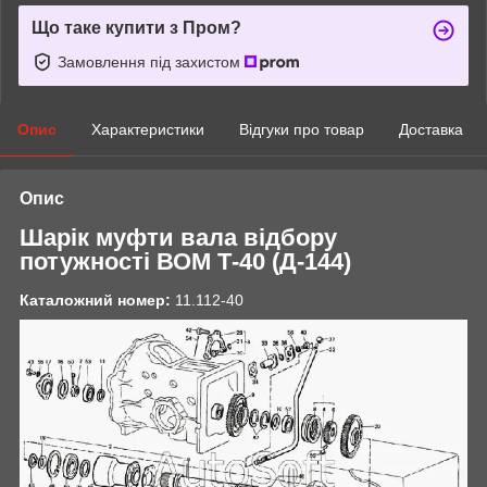
Що таке купити з Пром?
Замовлення під захистом
Опис
Характеристики
Відгуки про товар
Доставка
Опис
Шарік муфти вала відбору
потужності ВОМ Т-40 (Д-144)
Каталожний номер:
11.112-40