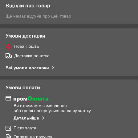
Відгуки про товар
Ще немає відгуків про цей товар
Умови доставки
Нова Пошта
Доставка поштою
Всі умови доставки
Умови оплати
Ви отримаєте замовлення
або гроші повернуться на вашу картку
Детальніше
Післяплата
Оплата на рахунок