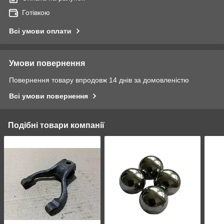
Готівкою
Всі умови оплати
Умови повернення
Повернення товару впродовж 14 днів за домовленістю
Всі умови повернення
Подібні товари компанії