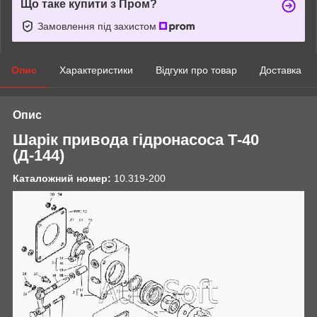
Що таке купити з Пром?
Замовлення під захистом
Опис
Характеристики
Відгуки про товар
Доставка
Опис
Шарік привода гідронасоса Т-40
(Д-144)
Каталожний номер:
10.319-200