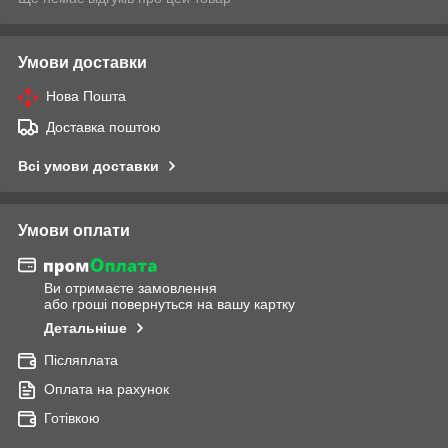
Умови доставки
Нова Пошта
Доставка поштою
Всі умови доставки
Умови оплати
Ви отримаєте замовлення
або гроші повернуться на вашу картку
Детальніше
Післяплата
Оплата на рахунок
Готівкою